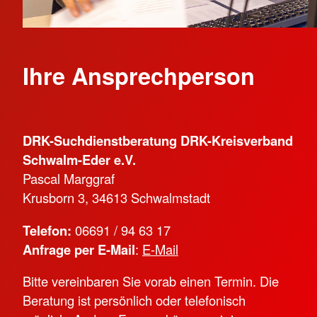
Ihre Ansprechperson
DRK-Suchdienstberatung DRK-Kreisverband
Schwalm-Eder e.V.
Pascal Marggraf
Krusborn 3, 34613 Schwalmstadt
Telefon:
06691 / 94 63 17
Anfrage per E-Mail
:
E-Mail
Bitte vereinbaren Sie vorab einen Termin. Die
Beratung ist persönlich oder telefonisch