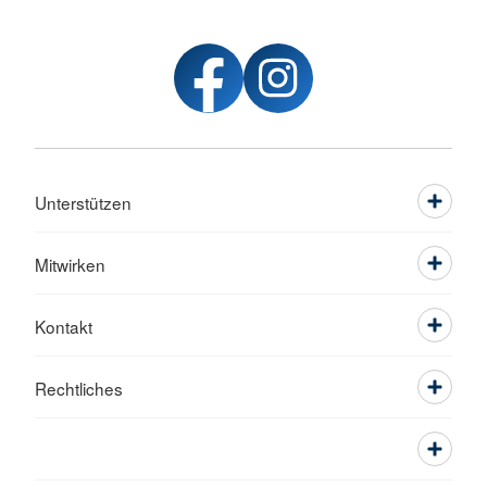
Unterstützen
Mitwirken
Kontakt
Rechtliches