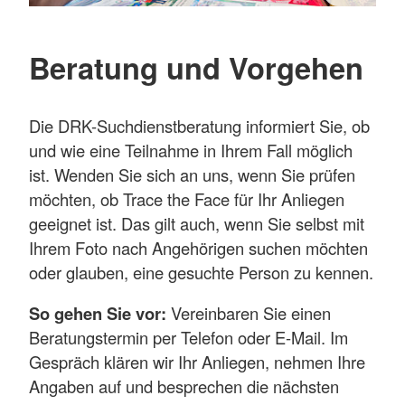
Beratung und Vorgehen
Die DRK-Suchdienstberatung informiert Sie, ob
und wie eine Teilnahme in Ihrem Fall möglich
ist. Wenden Sie sich an uns, wenn Sie prüfen
möchten, ob Trace the Face für Ihr Anliegen
geeignet ist. Das gilt auch, wenn Sie selbst mit
Ihrem Foto nach Angehörigen suchen möchten
oder glauben, eine gesuchte Person zu kennen.
So gehen Sie vor:
Vereinbaren Sie einen
Beratungstermin per Telefon oder E-Mail. Im
Gespräch klären wir Ihr Anliegen, nehmen Ihre
Angaben auf und besprechen die nächsten