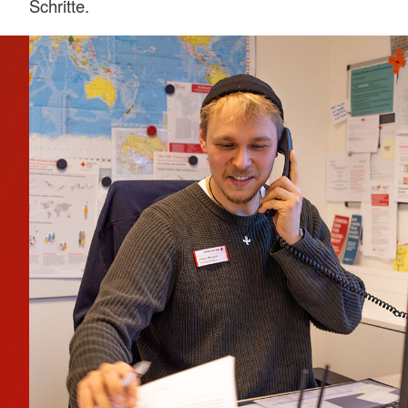
Schritte.