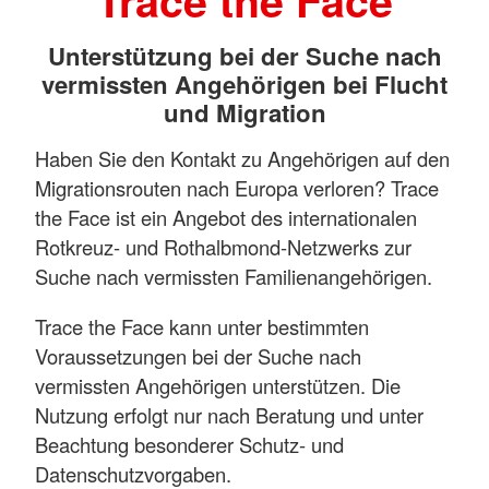
Trace the Face
Unterstützung bei der Suche nach
vermissten Angehörigen bei Flucht
und Migration
Haben Sie den Kontakt zu Angehörigen auf den
Migrationsrouten nach Europa verloren? Trace
the Face ist ein Angebot des internationalen
Rotkreuz- und Rothalbmond-Netzwerks zur
Suche nach vermissten Familienangehörigen.
Trace the Face kann unter bestimmten
Voraussetzungen bei der Suche nach
vermissten Angehörigen unterstützen. Die
Nutzung erfolgt nur nach Beratung und unter
Beachtung besonderer Schutz- und
Datenschutzvorgaben.