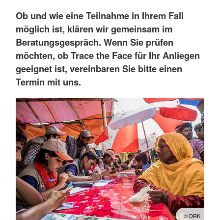
Ob und wie eine Teilnahme in Ihrem Fall
möglich ist, klären wir gemeinsam im
Beratungsgespräch. Wenn Sie prüfen
möchten, ob Trace the Face für Ihr Anliegen
geeignet ist, vereinbaren Sie bitte einen
Termin mit uns.
© DRK