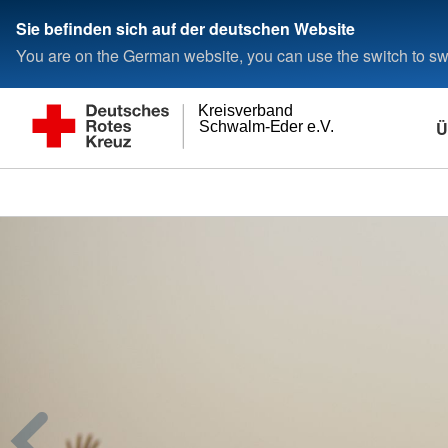
Sie befinden sich auf der deutschen Website
You are on the German website, you can use the switch to swi
Kreisverband
Ü
Schwalm-Eder e.V.