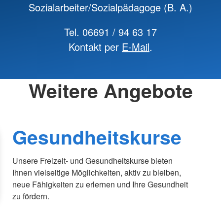
Sozialarbeiter/Sozialpädagoge (B. A.)
Tel. 06691 / 94 63 17
Kontakt per
E-Mail
.
Weitere Angebote
Gesundheitskurse
Unsere Freizeit- und Gesundheitskurse bieten
Ihnen vielseitige Möglichkeiten, aktiv zu bleiben,
neue Fähigkeiten zu erlernen und Ihre Gesundheit
zu fördern.