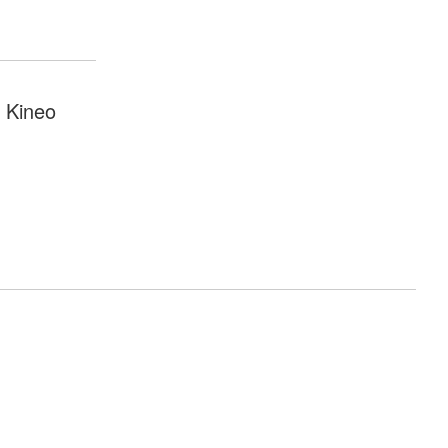
i Kineo