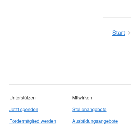
Start
Unterstützen
Mitwirken
Jetzt spenden
Stellenangebote
Fördermitglied werden
Ausbildungsangebote