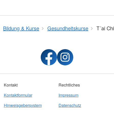
Bildung & Kurse
Gesundheitskurse
T´ai Ch
Kontakt
Rechtliches
Kontaktformular
Impressum
Hinweisgebersystem
Datenschutz