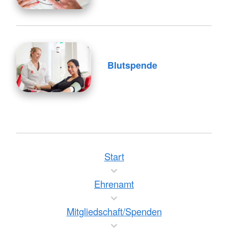
Blutspende
Start
Ehrenamt
Mitgliedschaft/Spenden