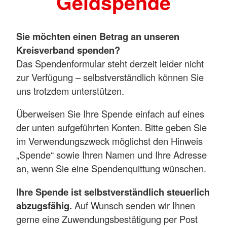
Geldspende
Sie möchten einen Betrag an unseren
Kreisverband spenden?
Das Spendenformular steht derzeit leider nicht
zur Verfügung – selbstverständlich können Sie
uns trotzdem unterstützen.
Überweisen Sie Ihre Spende einfach auf eines
der unten aufgeführten Konten. Bitte geben Sie
im Verwendungszweck möglichst den Hinweis
„Spende“ sowie Ihren Namen und Ihre Adresse
an, wenn Sie eine Spendenquittung wünschen.
Ihre Spende ist selbstverständlich steuerlich
abzugsfähig.
Auf Wunsch senden wir Ihnen
gerne eine Zuwendungsbestätigung per Post