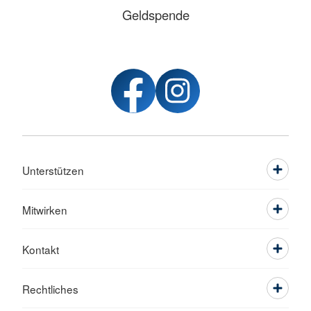
Geldspende
Unterstützen
Mitwirken
Kontakt
Rechtliches