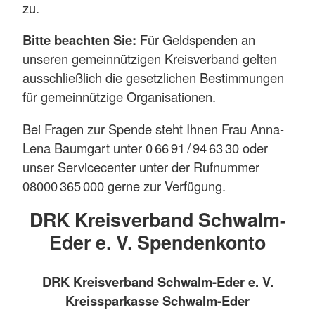
zu.
Bitte beachten Sie:
Für Geldspenden an
unseren gemeinnützigen Kreisverband gelten
ausschließlich die gesetzlichen Bestimmungen
für gemeinnützige Organisationen.
Bei Fragen zur Spende steht Ihnen Frau Anna-
Lena Baumgart unter 0 66 91 / 94 63 30 oder
unser Servicecenter unter der Rufnummer
08000 365 000 gerne zur Verfügung.
DRK Kreisverband Schwalm-
Eder e. V. Spendenkonto
DRK Kreisverband Schwalm-Eder e. V.
Kreissparkasse Schwalm-Eder