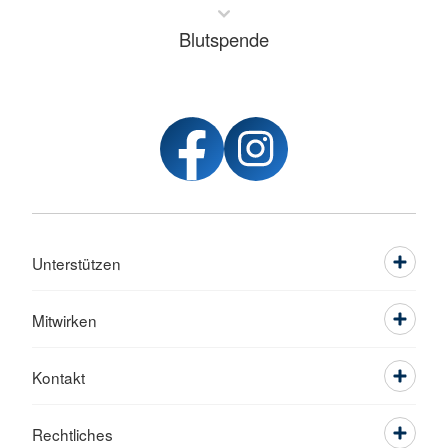
Blutspende
Unterstützen
Mitwirken
Kontakt
Rechtliches