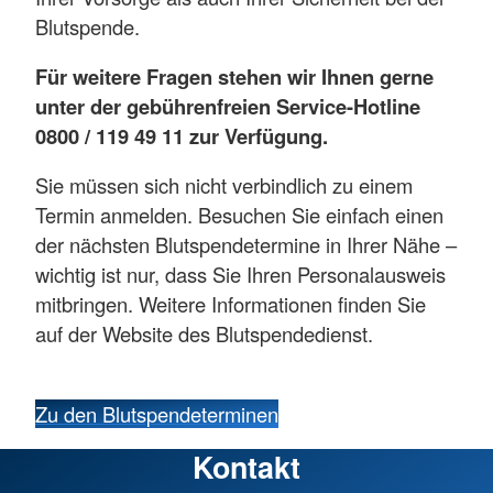
Blutspende.
Für weitere Fragen stehen wir Ihnen gerne
unter der gebührenfreien Service-Hotline
0800 / 119 49 11 zur Verfügung.
Sie müssen sich nicht verbindlich zu einem
Termin anmelden. Besuchen Sie einfach einen
der nächsten Blutspendetermine in Ihrer Nähe –
wichtig ist nur, dass Sie Ihren Personalausweis
mitbringen. Weitere Informationen finden Sie
auf der Website des Blutspendedienst.
Zu den Blutspendeterminen
Kontakt