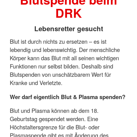
DRK
Lebensretter gesucht
Blut ist durch nichts zu ersetzen – es ist
lebendig und lebenswichtig. Der menschliche
Körper kann das Blut mit all seinen wichtigen
Funktionen nur selbst bilden. Deshalb sind
Blutspenden von unschätzbarem Wert für
Kranke und Verletzte.
Wer darf eigentlich Blut & Plasma spenden?
Blut und Plasma können ab dem 18.
Geburtstag gespendet werden. Eine
Höchstaltersgrenze für die Blut- oder
Plasmaspende gibt es mit Änderung des