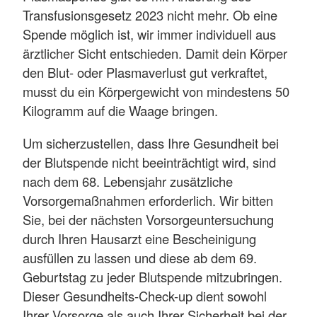
Transfusionsgesetz 2023 nicht mehr. Ob eine
Spende möglich ist, wir immer individuell aus
ärztlicher Sicht entschieden. Damit dein Körper
den Blut- oder Plasmaverlust gut verkraftet,
musst du ein Körpergewicht von mindestens 50
Kilogramm auf die Waage bringen.
Um sicherzustellen, dass Ihre Gesundheit bei
der Blutspende nicht beeinträchtigt wird, sind
nach dem 68. Lebensjahr zusätzliche
Vorsorgemaßnahmen erforderlich. Wir bitten
Sie, bei der nächsten Vorsorgeuntersuchung
durch Ihren Hausarzt eine Bescheinigung
ausfüllen zu lassen und diese ab dem 69.
Geburtstag zu jeder Blutspende mitzubringen.
Dieser Gesundheits-Check-up dient sowohl
Ihrer Vorsorge als auch Ihrer Sicherheit bei der