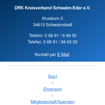
DRK Kreisverband Schwalm-Eder e.V.
Krusborn 3
34613 Schwalmstadt
Telefon: 0 66 91 / 9 46 30
Telefax: 0 66 91 / 94 63 33
Kontakt per
E-Mail
.
Start
Ehrenamt
Mitgliedschaft/Spenden