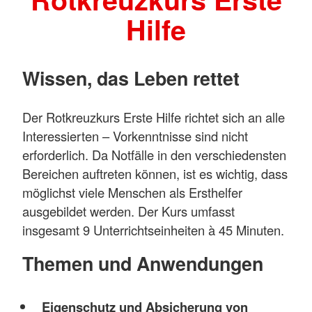
Hilfe
Wissen, das Leben rettet
Der Rotkreuzkurs Erste Hilfe richtet sich an alle
Interessierten – Vorkenntnisse sind nicht
erforderlich. Da Notfälle in den verschiedensten
Bereichen auftreten können, ist es wichtig, dass
möglichst viele Menschen als Ersthelfer
ausgebildet werden. Der Kurs umfasst
insgesamt 9 Unterrichtseinheiten à 45 Minuten.
Themen und Anwendungen
Eigenschutz und Absicherung von