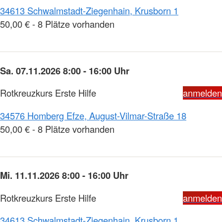
34613 Schwalmstadt-Ziegenhain, Krusborn 1
50,00 € - 8 Plätze vorhanden
Sa. 07.11.2026 8:00 - 16:00 Uhr
Rotkreuzkurs Erste Hilfe
anmelden
34576 Homberg Efze, August-Vilmar-Straße 18
50,00 € - 8 Plätze vorhanden
Mi. 11.11.2026 8:00 - 16:00 Uhr
Rotkreuzkurs Erste Hilfe
anmelden
34613 Schwalmstadt-Ziegenhain, Krusborn 1