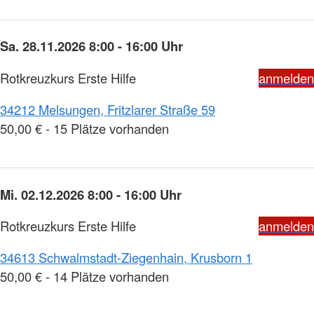
Sa. 28.11.2026 8:00 - 16:00 Uhr
Rotkreuzkurs Erste Hilfe
anmelden
34212 Melsungen, Fritzlarer Straße 59
50,00 € - 15 Plätze vorhanden
Mi. 02.12.2026 8:00 - 16:00 Uhr
Rotkreuzkurs Erste Hilfe
anmelden
34613 Schwalmstadt-Ziegenhain, Krusborn 1
50,00 € - 14 Plätze vorhanden