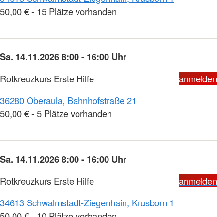
50,00 € - 15 Plätze vorhanden
Sa. 14.11.2026 8:00 - 16:00 Uhr
Rotkreuzkurs Erste Hilfe
anmelden
36280 Oberaula, Bahnhofstraße 21
50,00 € - 5 Plätze vorhanden
Sa. 14.11.2026 8:00 - 16:00 Uhr
Rotkreuzkurs Erste Hilfe
anmelden
34613 Schwalmstadt-Ziegenhain, Krusborn 1
50,00 € - 10 Plätze vorhanden