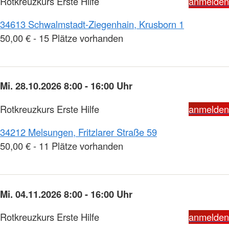
Rotkreuzkurs Erste Hilfe
anmelden
34613 Schwalmstadt-Ziegenhain, Krusborn 1
50,00 € - 15 Plätze vorhanden
Mi. 28.10.2026 8:00 - 16:00 Uhr
Rotkreuzkurs Erste Hilfe
anmelden
34212 Melsungen, Fritzlarer Straße 59
50,00 € - 11 Plätze vorhanden
Mi. 04.11.2026 8:00 - 16:00 Uhr
Rotkreuzkurs Erste Hilfe
anmelden