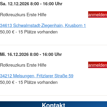
Sa. 12.12.2026 8:00 - 16:00 Uhr
Rotkreuzkurs Erste Hilfe
anmelden
34613 Schwalmstadt-Ziegenhain, Krusborn 1
50,00 € - 15 Plätze vorhanden
Mi. 16.12.2026 8:00 - 16:00 Uhr
Rotkreuzkurs Erste Hilfe
anmelden
34212 Melsungen, Fritzlarer Straße 59
50,00 € - 15 Plätze vorhanden
Kontakt