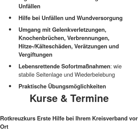
Unfällen
Hilfe bei Unfällen und Wundversorgung
Umgang mit Gelenkverletzungen,
Knochenbrüchen, Verbrennungen,
Hitze-/Kälteschäden, Verätzungen und
Vergiftungen
Lebensrettende Sofortmaßnahmen
: wie
stabile Seitenlage und Wiederbelebung
Praktische Übungsmöglichkeiten
Kurse & Termine
Rotkreuzkurs Erste Hilfe bei Ihrem Kreisverband vor
Ort