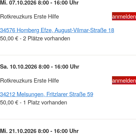
Mi. 07.10.2026 8:00 - 16:00 Uhr
Rotkreuzkurs Erste Hilfe
anmelden
34576 Homberg Efze, August-Vilmar-Straße 18
50,00 € - 2 Plätze vorhanden
Sa. 10.10.2026 8:00 - 16:00 Uhr
Rotkreuzkurs Erste Hilfe
anmelden
34212 Melsungen, Fritzlarer Straße 59
50,00 € - 1 Platz vorhanden
Mi. 21.10.2026 8:00 - 16:00 Uhr