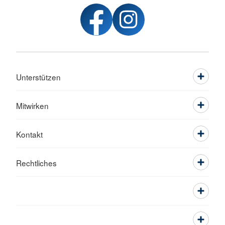
Unterstützen
Mitwirken
Kontakt
Rechtliches