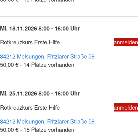
Mi. 18.11.2026 8:00 - 16:00 Uhr
Rotkreuzkurs Erste Hilfe
anmelden
34212 Melsungen, Fritzlarer Straße 59
50,00 € - 14 Plätze vorhanden
Mi. 25.11.2026 8:00 - 16:00 Uhr
Rotkreuzkurs Erste Hilfe
anmelden
34212 Melsungen, Fritzlarer Straße 59
50,00 € - 15 Plätze vorhanden