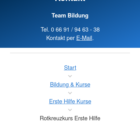
Team Bildung
Tel. 0 66 91 / 94 63 - 38
Kontakt per
E-Mail
.
Start
Bildung & Kurse
Erste Hilfe Kurse
Rotkreuzkurs Erste Hilfe