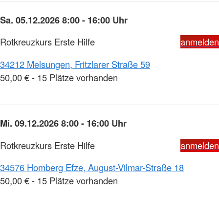
Sa. 05.12.2026 8:00 - 16:00 Uhr
Rotkreuzkurs Erste Hilfe
anmelden
34212 Melsungen, Fritzlarer Straße 59
50,00 € - 15 Plätze vorhanden
Mi. 09.12.2026 8:00 - 16:00 Uhr
Rotkreuzkurs Erste Hilfe
anmelden
34576 Homberg Efze, August-Vilmar-Straße 18
50,00 € - 15 Plätze vorhanden