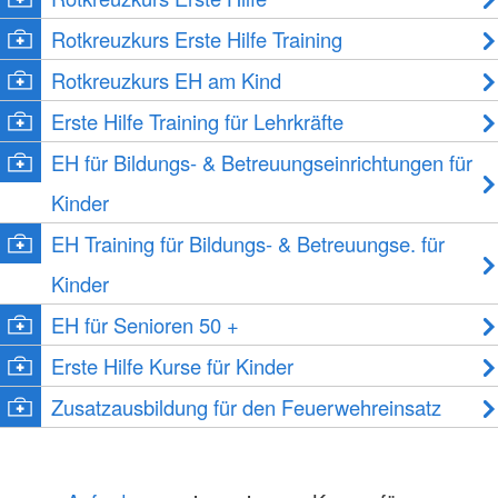
Rotkreuzkurs Erste Hilfe Training
Rotkreuzkurs EH am Kind
Erste Hilfe Training für Lehrkräfte
EH für Bildungs- & Betreuungseinrichtungen für
Kinder
EH Training für Bildungs- & Betreuungse. für
Kinder
EH für Senioren 50 +
Erste Hilfe Kurse für Kinder
Zusatzausbildung für den Feuerwehreinsatz