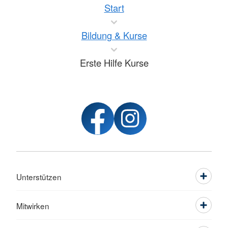
Start
Bildung & Kurse
Erste Hilfe Kurse
Unterstützen
Mitwirken