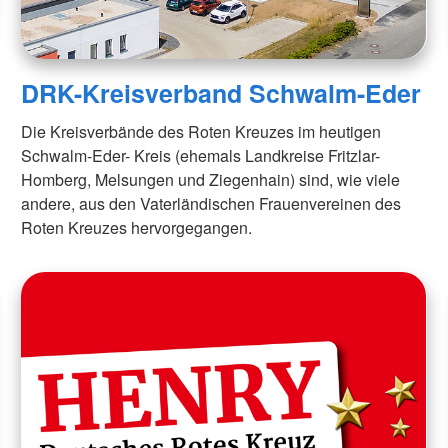
DRK-Kreisverband Schwalm-Eder
Die Kreisverbände des Roten Kreuzes im heutigen
Schwalm-Eder- Kreis (ehemals Landkreise Fritzlar-
Homberg, Melsungen und Ziegenhain) sind, wie viele
andere, aus den Vaterländischen Frauenvereinen des
Roten Kreuzes hervorgegangen.