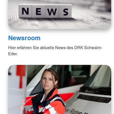
Newsroom
Hier erfahren Sie aktuelle News des DRK Schwalm-
Eder.