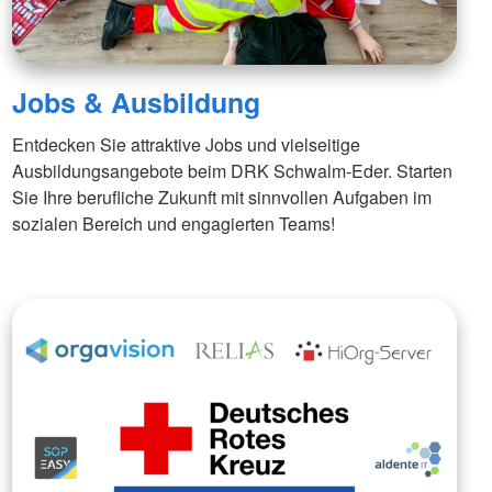
Jobs & Ausbildung
Entdecken Sie attraktive Jobs und vielseitige
Ausbildungsangebote beim DRK Schwalm-Eder. Starten
Sie Ihre berufliche Zukunft mit sinnvollen Aufgaben im
sozialen Bereich und engagierten Teams!