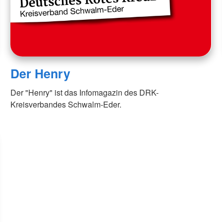
Der Henry
Der "Henry" ist das Infomagazin des DRK-
Kreisverbandes Schwalm-Eder.