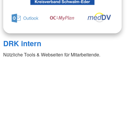
DRK intern
Nützliche Tools & Webseiten für Mitarbeitende.