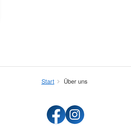
Start
Über uns