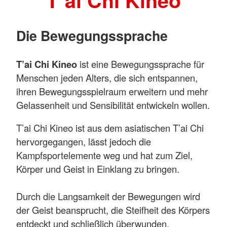
T´ai Chi Kineo
Die Bewegungssprache
T’ai Chi Kineo
ist eine Bewegungssprache für
Menschen jeden Alters, die sich entspannen,
ihren Bewegungsspielraum erweitern und mehr
Gelassenheit und Sensibilität entwickeln wollen.
T’ai Chi Kineo ist aus dem asiatischen T’ai Chi
hervorgegangen, lässt jedoch die
Kampfsportelemente weg und hat zum Ziel,
Körper und Geist in Einklang zu bringen.
Durch die Langsamkeit der Bewegungen wird
der Geist beansprucht, die Steifheit des Körpers
entdeckt und schließlich überwunden.