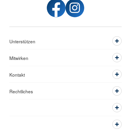
Unterstützen
Mitwirken
Kontakt
Rechtliches