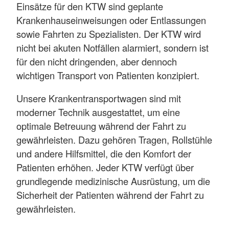
Einsätze für den KTW sind geplante
Krankenhauseinweisungen oder Entlassungen
sowie Fahrten zu Spezialisten. Der KTW wird
nicht bei akuten Notfällen alarmiert, sondern ist
für den nicht dringenden, aber dennoch
wichtigen Transport von Patienten konzipiert.
Unsere Krankentransportwagen sind mit
moderner Technik ausgestattet, um eine
optimale Betreuung während der Fahrt zu
gewährleisten. Dazu gehören Tragen, Rollstühle
und andere Hilfsmittel, die den Komfort der
Patienten erhöhen. Jeder KTW verfügt über
grundlegende medizinische Ausrüstung, um die
Sicherheit der Patienten während der Fahrt zu
gewährleisten.