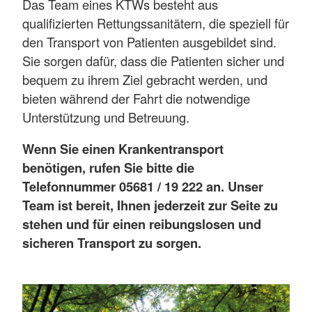
Das Team eines KTWs besteht aus
qualifizierten Rettungssanitätern, die speziell für
den Transport von Patienten ausgebildet sind.
Sie sorgen dafür, dass die Patienten sicher und
bequem zu ihrem Ziel gebracht werden, und
bieten während der Fahrt die notwendige
Unterstützung und Betreuung.
Wenn Sie einen Krankentransport
benötigen, rufen Sie bitte die
Telefonnummer 05681 / 19 222 an. Unser
Team ist bereit, Ihnen jederzeit zur Seite zu
stehen und für einen reibungslosen und
sicheren Transport zu sorgen.