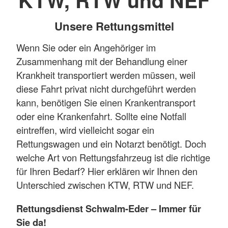
KTW, RTW und NEF
Unsere Rettungsmittel
Wenn Sie oder ein Angehöriger im
Zusammenhang mit der Behandlung einer
Krankheit transportiert werden müssen, weil
diese Fahrt privat nicht durchgeführt werden
kann, benötigen Sie einen Krankentransport
oder eine Krankenfahrt. Sollte eine Notfall
eintreffen, wird vielleicht sogar ein
Rettungswagen und ein Notarzt benötigt. Doch
welche Art von Rettungsfahrzeug ist die richtige
für Ihren Bedarf? Hier erklären wir Ihnen den
Unterschied zwischen KTW, RTW und NEF.
Rettungsdienst Schwalm-Eder – Immer für
Sie da!