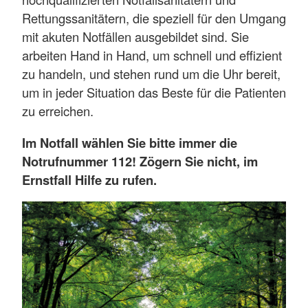
Rettungssanitätern, die speziell für den Umgang
mit akuten Notfällen ausgebildet sind. Sie
arbeiten Hand in Hand, um schnell und effizient
zu handeln, und stehen rund um die Uhr bereit,
um in jeder Situation das Beste für die Patienten
zu erreichen.
Im Notfall wählen Sie bitte immer die
Notrufnummer 112! Zögern Sie nicht, im
Ernstfall Hilfe zu rufen.