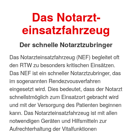
Das Notarzt-
einsatzfahrzeug
Der schnelle Notarztzubringer
Das Notarzteinsatzfahrzeug (NEF) begleitet oft
den RTW zu besonders kritischen Einsätzen.
Das NEF ist ein schneller Notarztzubringer, das
im sogenannten Rendezvousverfahren
eingesetzt wird. Dies bedeutet, dass der Notarzt
schnellstmöglich zum Einsatzort gebracht wird
und mit der Versorgung des Patienten beginnen
kann. Das Notarzteinsatzfahrzeug ist mit allen
notwendigen Geräten und Hilfsmitteln zur
Aufrechterhaltung der Vitalfunktionen