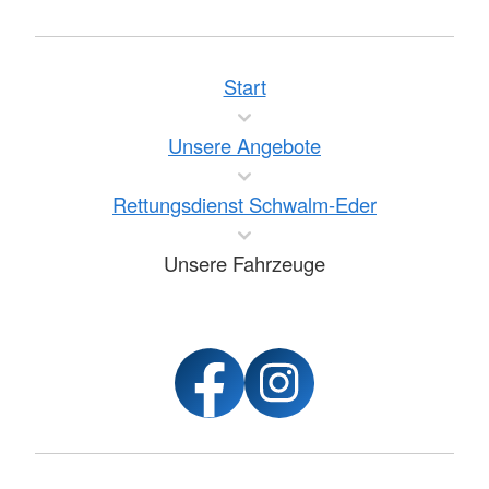
Start
Unsere Angebote
Rettungsdienst Schwalm-Eder
Unsere Fahrzeuge