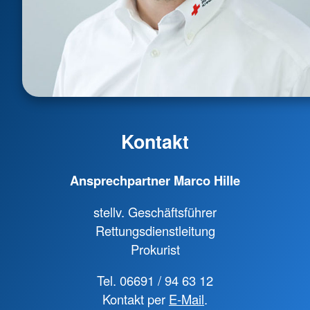
Kontakt
Ansprechpartner Marco Hille
stellv. Geschäftsführer
Rettungsdienstleitung
Prokurist
Tel. 06691 / 94 63 12
Kontakt per
E-Mail
.