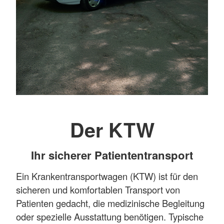
Der KTW
Ihr sicherer Patiententransport
Ein Krankentransportwagen (KTW) ist für den
sicheren und komfortablen Transport von
Patienten gedacht, die medizinische Begleitung
oder spezielle Ausstattung benötigen. Typische