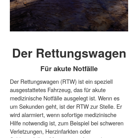
Der Rettungswagen
Für akute Notfälle
Der Rettungswagen (RTW) ist ein speziell
ausgestattetes Fahrzeug, das für akute
medizinische Notfälle ausgelegt ist. Wenn es
um Sekunden geht, ist der RTW zur Stelle. Er
wird alarmiert, wenn sofortige medizinische
Hilfe notwendig ist, zum Beispiel bei schweren
Verletzungen, Herzinfarkten oder