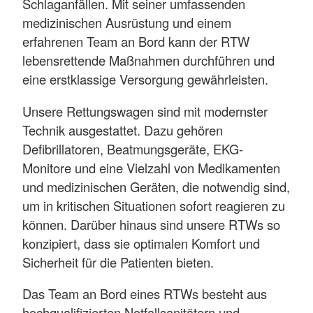
Schlaganfällen. Mit seiner umfassenden
medizinischen Ausrüstung und einem
erfahrenen Team an Bord kann der RTW
lebensrettende Maßnahmen durchführen und
eine erstklassige Versorgung gewährleisten.
Unsere Rettungswagen sind mit modernster
Technik ausgestattet. Dazu gehören
Defibrillatoren, Beatmungsgeräte, EKG-
Monitore und eine Vielzahl von Medikamenten
und medizinischen Geräten, die notwendig sind,
um in kritischen Situationen sofort reagieren zu
können. Darüber hinaus sind unsere RTWs so
konzipiert, dass sie optimalen Komfort und
Sicherheit für die Patienten bieten.
Das Team an Bord eines RTWs besteht aus
hochqualifizierten Notfallsanitätern und