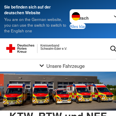
Sie befinden sich auf der
Sprache wechseln zu
deutschen Website
You are on the German website,
you can use the switch to switch to
Alles klar
the English one
Kreisverband
Schwalm-Eder e.V.
Unsere Fahrzeuge