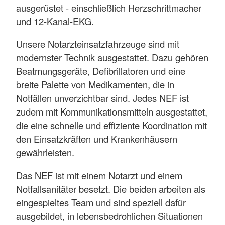
ausgerüstet - einschließlich Herzschrittmacher
und 12-Kanal-EKG.
Unsere Notarzteinsatzfahrzeuge sind mit
modernster Technik ausgestattet. Dazu gehören
Beatmungsgeräte, Defibrillatoren und eine
breite Palette von Medikamenten, die in
Notfällen unverzichtbar sind. Jedes NEF ist
zudem mit Kommunikationsmitteln ausgestattet,
die eine schnelle und effiziente Koordination mit
den Einsatzkräften und Krankenhäusern
gewährleisten.
Das NEF ist mit einem Notarzt und einem
Notfallsanitäter besetzt. Die beiden arbeiten als
eingespieltes Team und sind speziell dafür
ausgebildet, in lebensbedrohlichen Situationen