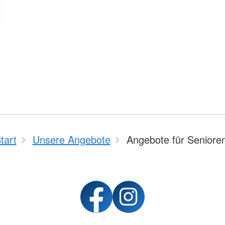
tart
Unsere Angebote
Angebote für Seniore