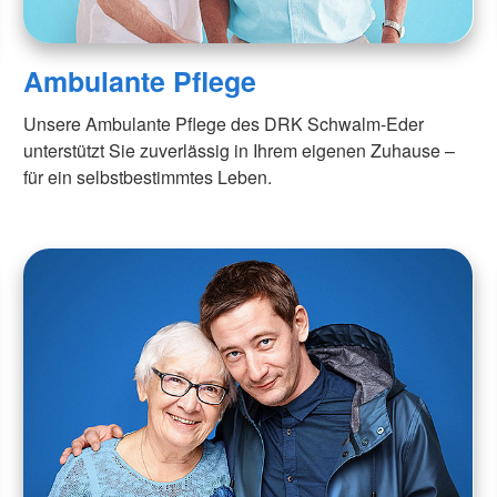
Ambulante Pflege
Unsere Ambulante Pflege des DRK Schwalm-Eder
unterstützt Sie zuverlässig in Ihrem eigenen Zuhause –
für ein selbstbestimmtes Leben.