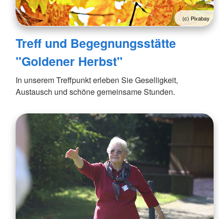
(c) Pixabay
Treff und Begegnungsstätte
"Goldener Herbst"
In unserem Treffpunkt erleben Sie Geselligkeit,
Austausch und schöne gemeinsame Stunden.