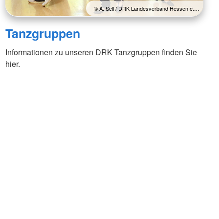
© A. Sell / DRK Landesverband Hessen e.…
Tanzgruppen
Informationen zu unseren DRK Tanzgruppen finden Sie
hier.