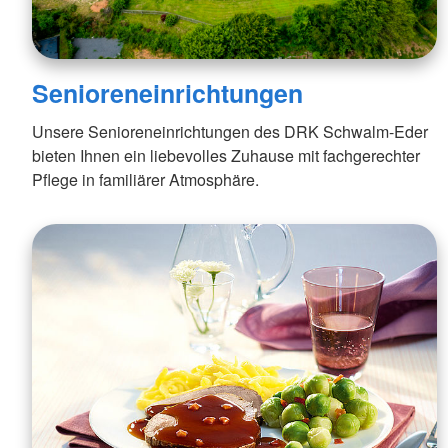
Senioreneinrichtungen
Unsere Senioreneinrichtungen des DRK Schwalm-Eder
bieten Ihnen ein liebevolles Zuhause mit fachgerechter
Pflege in familiärer Atmosphäre.