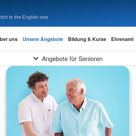
tch to the English one
ber uns
Unsere Angebote
Bildung & Kurse
Ehrenamt
Angebote für Senioren