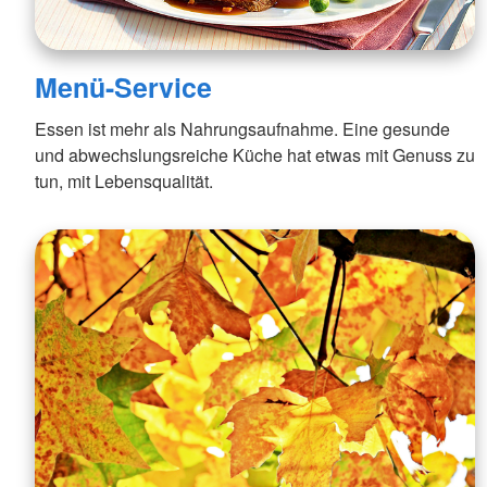
Menü-Service
Essen ist mehr als Nahrungsaufnahme. Eine gesunde
und abwechslungsreiche Küche hat etwas mit Genuss zu
tun, mit Lebensqualität.