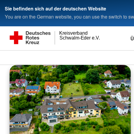
Sie befinden sich auf der deutschen Website
You are on the German website, you can use the switch to swi
Kreisverband
Ü
Schwalm-Eder e.V.