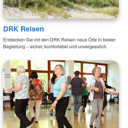
DRK Reisen
Entdecken Sie mit den DRK Reisen neue Orte in bester
Begleitung – sicher, komfortabel und unvergesslich.