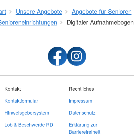
art
Unsere Angebote
Angebote für Senioren
Senioreneinrichtungen
Digitaler Aufnahmebogen
Kontakt
Rechtliches
Kontaktformular
Impressum
Hinweisgebersystem
Datenschutz
Lob & Beschwerde RD
Erklärung zur
Barrierefreiheit