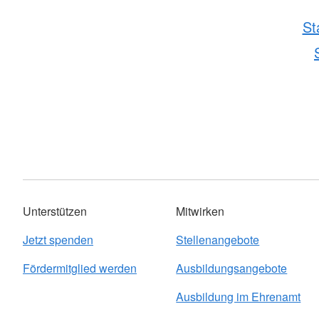
St
Unterstützen
Mitwirken
Jetzt spenden
Stellenangebote
Fördermitglied werden
Ausbildungsangebote
Ausbildung im Ehrenamt