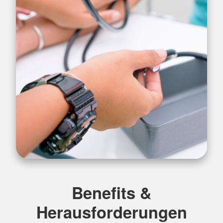
Benefits &
Herausforderungen