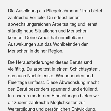
Die Ausbildung als Pflegefachmann /-frau bietet
zahlreiche Vorteile. Du erlebst einen
abwechslungsreichen Arbeitsalltag und lernst
ständig neue Situationen und Menschen
kennen. Deine Arbeit hat unmittelbare
Auswirkungen auf das Wohlbefinden der
Menschen in deiner Region.
Die Herausforderungen dieses Berufs sind
vielfältig. Du arbeitest in einem Schichtsystem,
das auch Nachtdienste, Wochenenden und
Feiertage umfasst. Diese Abwechslung macht
den Beruf besonders spannend und erfüllend.
In unseren modernen Einrichtungen bieten wir
dir zudem zahlreiche Möglichkeiten zur
Weiterbildung und persönlichen Entwicklung.