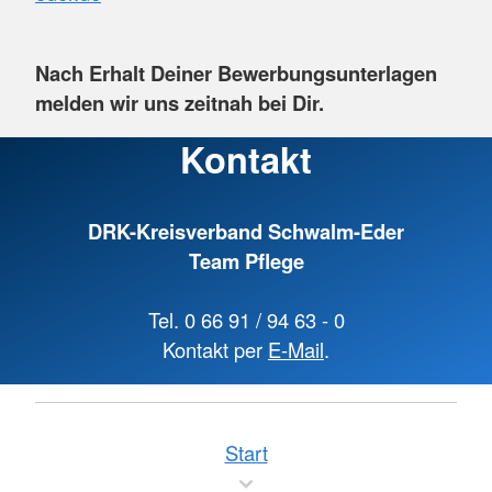
Nach Erhalt Deiner Bewerbungsunterlagen
melden wir uns zeitnah bei Dir.
Kontakt
DRK-Kreisverband Schwalm-Eder
Team Pflege
Tel. 0 66 91 / 94 63 - 0
Kontakt per
E-Mail
.
Start