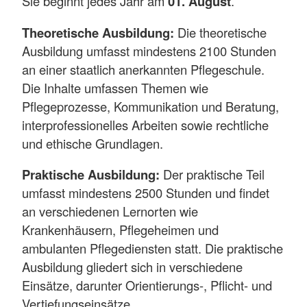
Sie beginnt jedes Jahr am
01. August
.
Theoretische Ausbildung:
Die theoretische
Ausbildung umfasst mindestens 2100 Stunden
an einer staatlich anerkannten Pflegeschule.
Die Inhalte umfassen Themen wie
Pflegeprozesse, Kommunikation und Beratung,
interprofessionelles Arbeiten sowie rechtliche
und ethische Grundlagen.
Praktische Ausbildung:
Der praktische Teil
umfasst mindestens 2500 Stunden und findet
an verschiedenen Lernorten wie
Krankenhäusern, Pflegeheimen und
ambulanten Pflegediensten statt. Die praktische
Ausbildung gliedert sich in verschiedene
Einsätze, darunter Orientierungs-, Pflicht- und
Vertiefungseinsätze.