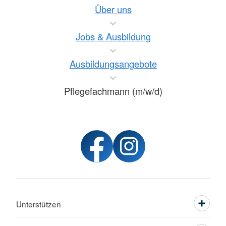
Über uns
Jobs & Ausbildung
Ausbildungsangebote
Pflegefachmann (m/w/d)
Unterstützen