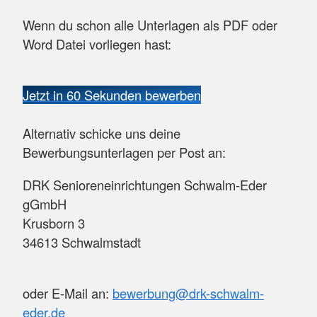
Wenn du schon alle Unterlagen als PDF oder
Word Datei vorliegen hast:
Jetzt in 60 Sekunden bewerben
Alternativ schicke uns deine
Bewerbungsunterlagen per Post an:
DRK Senioreneinrichtungen Schwalm-Eder
gGmbH
Krusborn 3
34613 Schwalmstadt
oder E-Mail an:
bewerbung@drk-schwalm-
eder.de