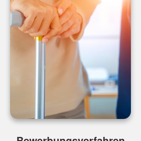
Bewerbungsverfahren