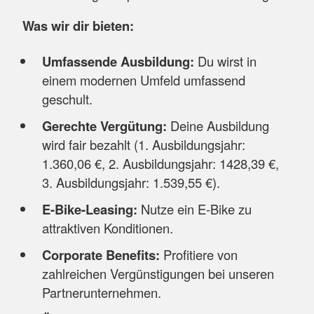
Was wir dir bieten:
Umfassende Ausbildung:
Du wirst in
einem modernen Umfeld umfassend
geschult.
Gerechte Vergütung:
Deine Ausbildung
wird fair bezahlt (1. Ausbildungsjahr:
1.360,06 €, 2. Ausbildungsjahr: 1428,39 €,
3. Ausbildungsjahr: 1.539,55 €).
E-Bike-Leasing:
Nutze ein E-Bike zu
attraktiven Konditionen.
Corporate Benefits:
Profitiere von
zahlreichen Vergünstigungen bei unseren
Partnerunternehmen.