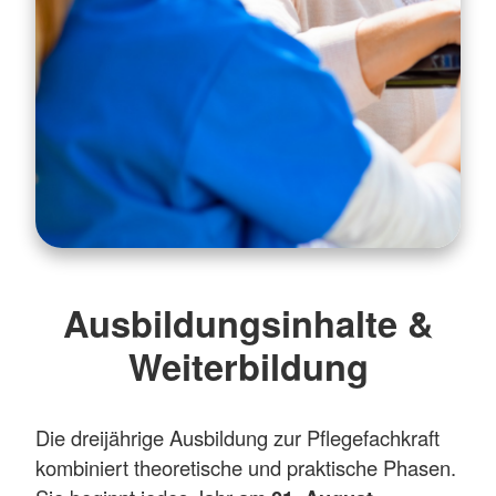
Ausbildungsinhalte &
Weiterbildung
Die dreijährige Ausbildung zur Pflegefachkraft
kombiniert theoretische und praktische Phasen.