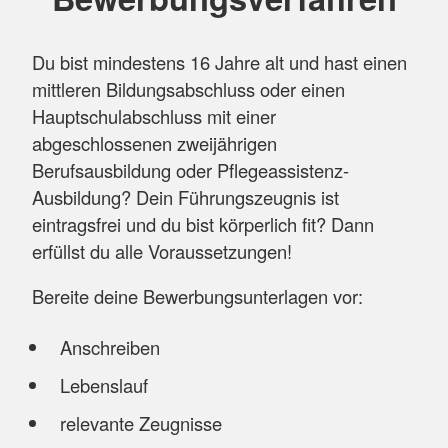
Du bist mindestens 16 Jahre alt und hast einen
mittleren Bildungsabschluss oder einen
Hauptschulabschluss mit einer
abgeschlossenen zweijährigen
Berufsausbildung oder Pflegeassistenz-
Ausbildung? Dein Führungszeugnis ist
eintragsfrei und du bist körperlich fit? Dann
erfüllst du alle Voraussetzungen!
Bereite deine Bewerbungsunterlagen vor:
Anschreiben
Lebenslauf
relevante Zeugnisse