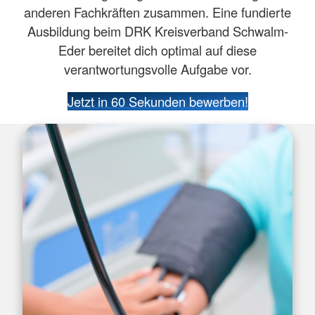
anderen Fachkräften zusammen. Eine fundierte
Ausbildung beim DRK Kreisverband Schwalm-
Eder bereitet dich optimal auf diese
verantwortungsvolle Aufgabe vor.
Jetzt in 60 Sekunden bewerben!