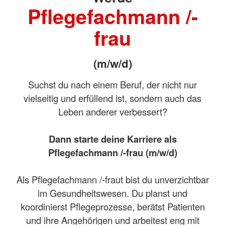
Pflegefachmann /-
frau
(m/w/d)
Suchst du nach einem Beruf, der nicht nur
vielseitig und erfüllend ist, sondern auch das
Leben anderer verbessert?
Dann starte deine Karriere als
Pflegefachmann /-frau (m/w/d)
Als Pflegefachmann /-fraut bist du unverzichtbar
im Gesundheitswesen. Du planst und
koordinierst Pflegeprozesse, berätst Patienten
und ihre Angehörigen und arbeitest eng mit