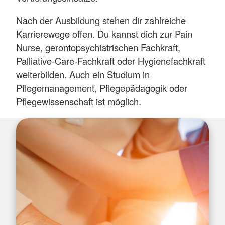
Nach der Ausbildung stehen dir zahlreiche
Karrierewege offen. Du kannst dich zur Pain
Nurse, gerontopsychiatrischen Fachkraft,
Palliative-Care-Fachkraft oder Hygienefachkraft
weiterbilden. Auch ein Studium in
Pflegemanagement, Pflegepädagogik oder
Pflegewissenschaft ist möglich.