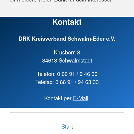
Kontakt
DRK Kreisverband Schwalm-Eder e.V.
Krusborn 3
34613 Schwalmstadt
Telefon: 0 66 91 / 9 46 30
Telefax: 0 66 91 / 94 63 33
Kontakt per
E-Mail
.
Start