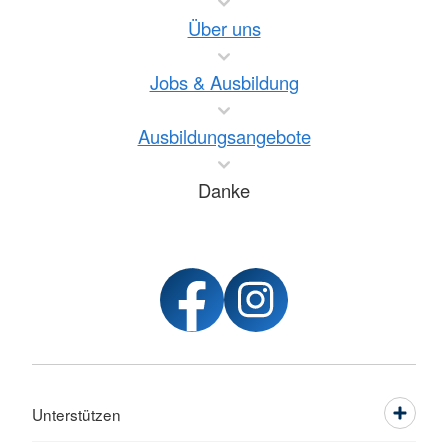
Über uns
Jobs & Ausbildung
Ausbildungsangebote
Danke
Unterstützen