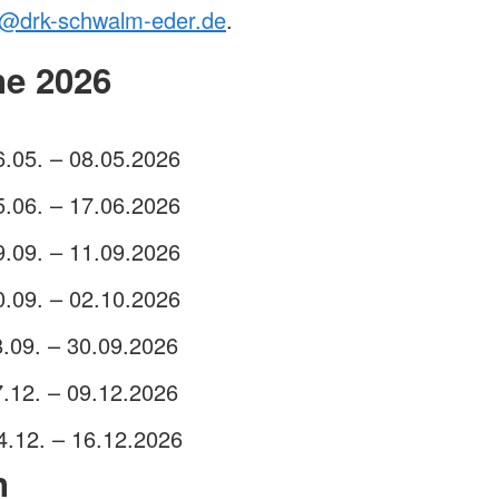
at@drk-schwalm-eder.de
.
ne 2026
.05. – 08.05.2026
.06. – 17.06.2026
.09. – 11.09.2026
0.09. – 02.10.2026
8.09. – 30.09.2026
.12. – 09.12.2026
.12. – 16.12.2026
n