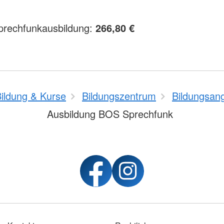
rechfunkausbildung:
266,80 €
ildung & Kurse
Bildungszentrum
Bildungsan
Ausbildung BOS Sprechfunk