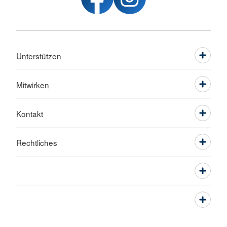
Unterstützen
Mitwirken
Kontakt
Rechtliches