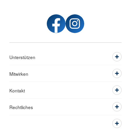
Unterstützen
Mitwirken
Kontakt
Rechtliches