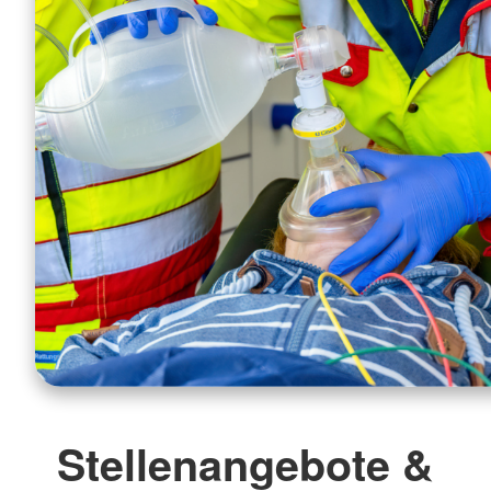
Stellenangebote &