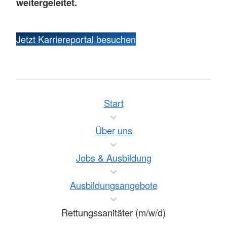
weitergeleitet.
Jetzt Karriereportal besuchen
Start
Über uns
Jobs & Ausbildung
Ausbildungsangebote
Rettungssanitäter (m/w/d)