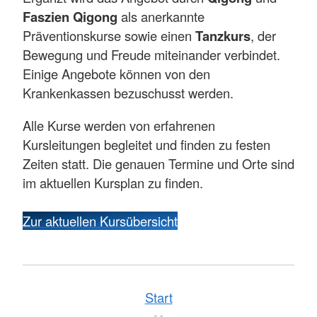
Faszien Qigong
als anerkannte
Präventionskurse sowie einen
Tanzkurs
, der
Bewegung und Freude miteinander verbindet.
Einige Angebote können von den
Krankenkassen bezuschusst werden.
Alle Kurse werden von erfahrenen
Kursleitungen begleitet und finden zu festen
Zeiten statt. Die genauen Termine und Orte sind
im aktuellen Kursplan zu finden.
Zur aktuellen Kursübersicht
Start