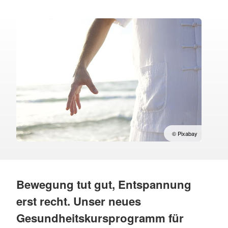
© Pixabay
Bewegung tut gut, Entspannung
erst recht. Unser neues
Gesundheitskursprogramm für