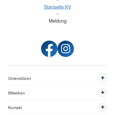
Startseite KV
Meldung
Unterstützen
Mitwirken
Kontakt